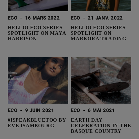
ECO
-
16 MARS 2022
ECO
-
21 JANV. 2022
HELLO! ECO SERIES
HELLO! ECO SERIES
SPOTLIGHT ON MAYA
SPOTLIGHT ON
HARRISON
MARKORA TRADING
ECO
-
9 JUIN 2021
ECO
-
6 MAI 2021
#ISPEAKBLUETOO BY
EARTH DAY
EVE ISAMBOURG
CELEBRATION IN THE
BASQUE COUNTRY