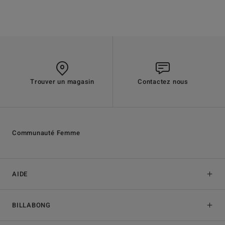
Trouver un magasin
Contactez nous
Communauté Femme
AIDE
BILLABONG