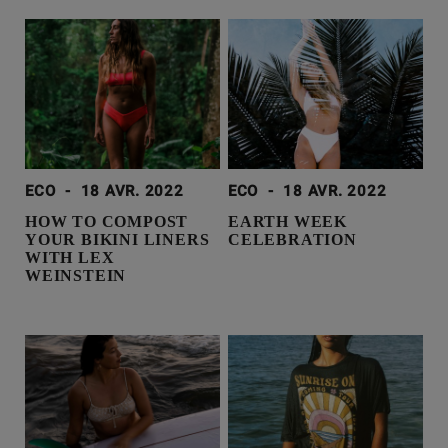
ECO
-
18 AVR. 2022
ECO
-
18 AVR. 2022
HOW TO COMPOST
EARTH WEEK
YOUR BIKINI LINERS
CELEBRATION
WITH LEX
WEINSTEIN