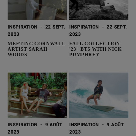
INSPIRATION
-
22 SEPT.
INSPIRATION
-
22 SEPT.
2023
2023
MEETING CORNWALL
FALL COLLECTION
ARTIST SARAH
'23 | BTS WITH NICK
WOODS
PUMPHREY
INSPIRATION
-
9 AOÛT
INSPIRATION
-
9 AOÛT
2023
2023