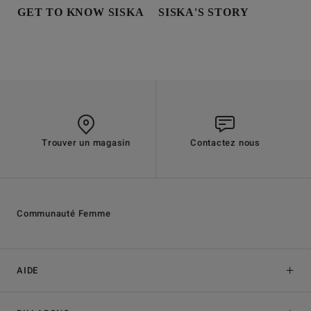
GET TO KNOW SISKA
SISKA'S STORY
Trouver un magasin
Contactez nous
Communauté Femme
AIDE