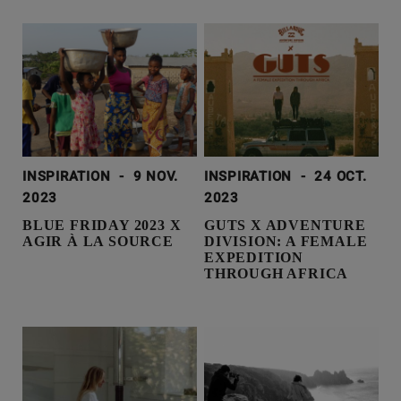
INSPIRATION
-
9 NOV.
INSPIRATION
-
24 OCT.
2023
2023
BLUE FRIDAY 2023 X
GUTS X ADVENTURE
AGIR À LA SOURCE
DIVISION: A FEMALE
EXPEDITION
THROUGH AFRICA