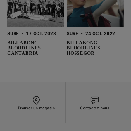
SURF
-
17 OCT. 2023
SURF
-
24 OCT. 2022
BILLABONG
BILLABONG
BLOODLINES
BLOODLINES
CANTABRIA
HOSSEGOR
Trouver un magasin
Contactez nous