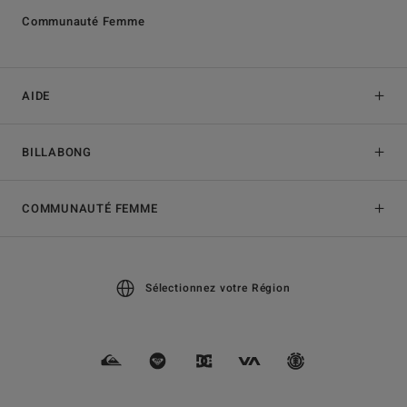
Communauté Femme
AIDE
BILLABONG
COMMUNAUTÉ FEMME
Sélectionnez votre Région