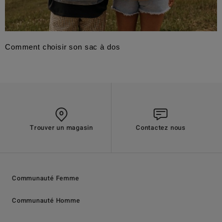
Comment choisir son sac à dos
Trouver un magasin
Contactez nous
Communauté Femme
Communauté Homme