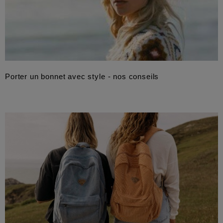
Porter un bonnet avec style - nos conseils