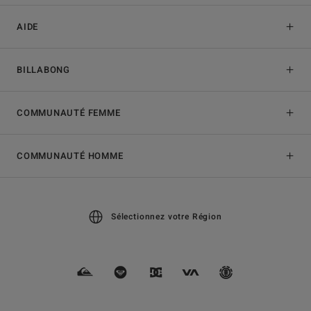
AIDE
BILLABONG
COMMUNAUTÉ FEMME
COMMUNAUTÉ HOMME
Sélectionnez votre Région