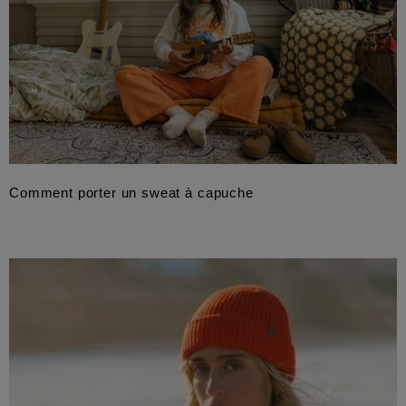
Comment porter un sweat à capuche