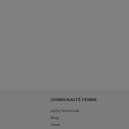
COMMUNAUTÉ FEMME
Hello Tomorrow
Blog
Team