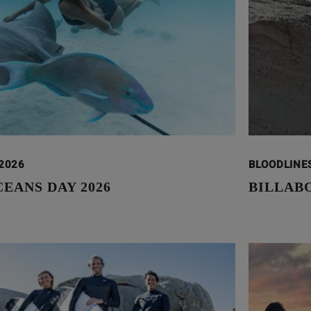
 2026
BLOODLINE
EANS DAY 2026
BILLAB