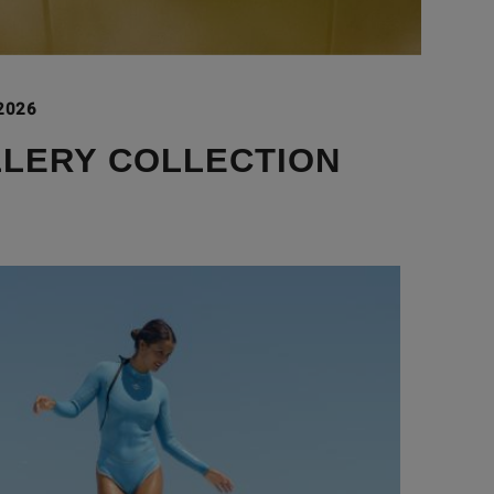
 2026
LLERY COLLECTION