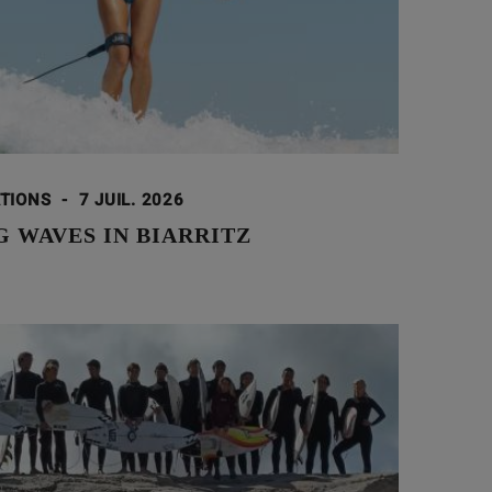
ATIONS
-
7 JUIL. 2026
 WAVES IN BIARRITZ