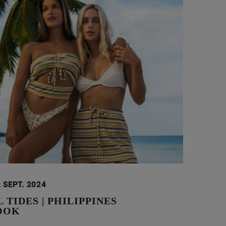
 SEPT. 2024
 TIDES | PHILIPPINES
OOK