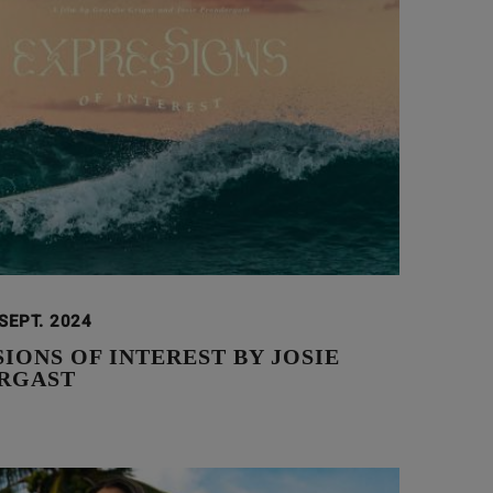
SEPT. 2024
IONS OF INTEREST BY JOSIE
RGAST