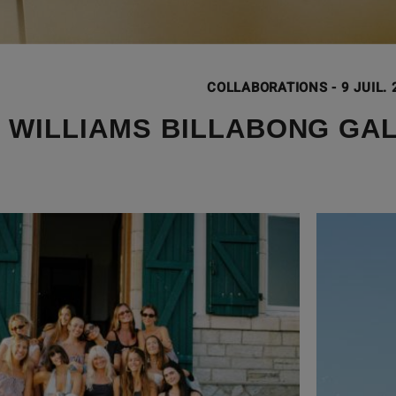
COLLABORATIONS
-
9 JUIL.
 WILLIAMS BILLABONG GA