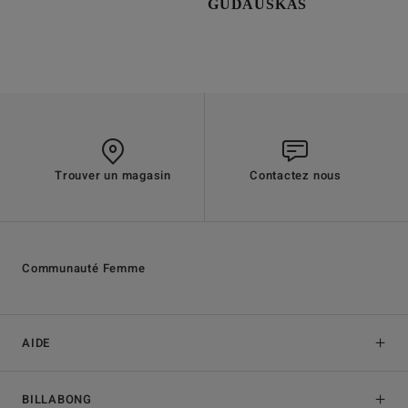
GUDAUSKAS
Trouver un magasin
Contactez nous
Communauté Femme
AIDE
BILLABONG