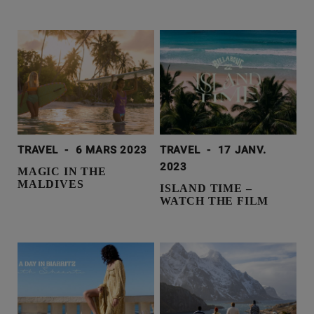
TRAVEL
-
6 MARS 2023
TRAVEL
-
17 JANV.
2023
MAGIC IN THE
MALDIVES
ISLAND TIME –
WATCH THE FILM