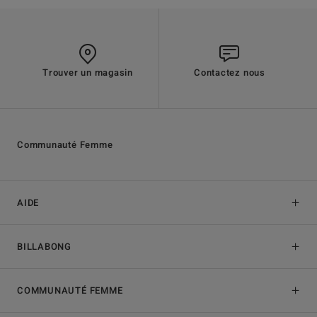
Trouver un magasin
Contactez nous
Communauté Femme
AIDE
BILLABONG
COMMUNAUTÉ FEMME