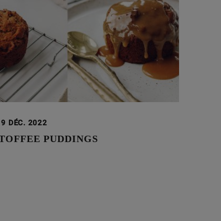
19 DÉC. 2022
 TOFFEE PUDDINGS