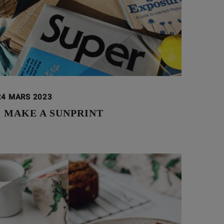
24 MARS 2023
 MAKE A SUNPRINT