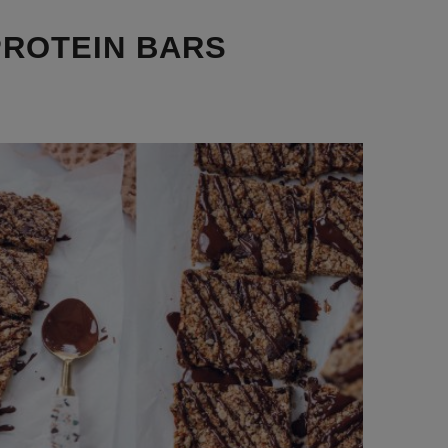
PROTEIN BARS