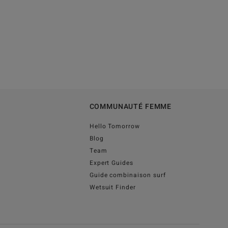
COMMUNAUTÉ FEMME
Hello Tomorrow
Blog
Team
Expert Guides
Guide combinaison surf
Wetsuit Finder