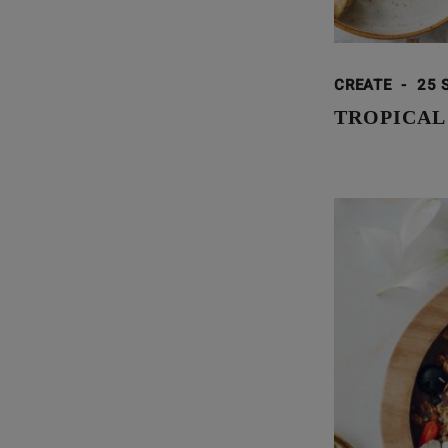
CREATE
-
25 
TROPICAL