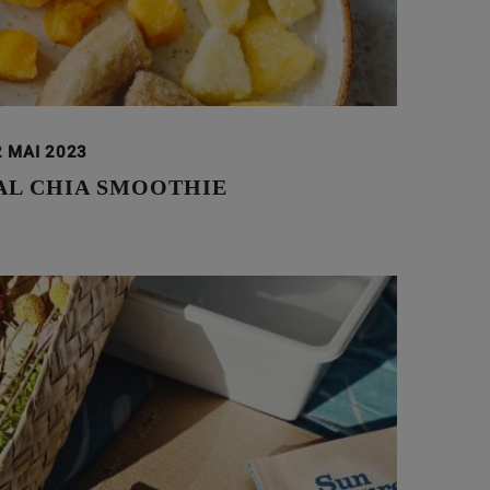
2 MAI 2023
AL CHIA SMOOTHIE