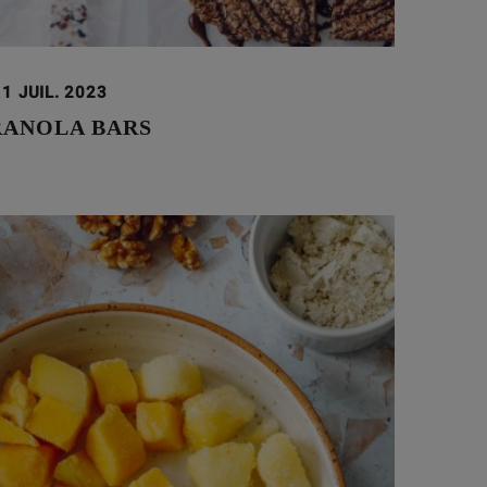
11 JUIL. 2023
RANOLA BARS