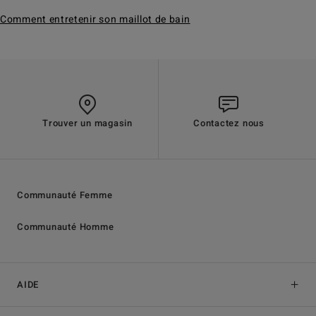
Comment entretenir son maillot de bain
Trouver un magasin
Contactez nous
Communauté Femme
Communauté Homme
AIDE