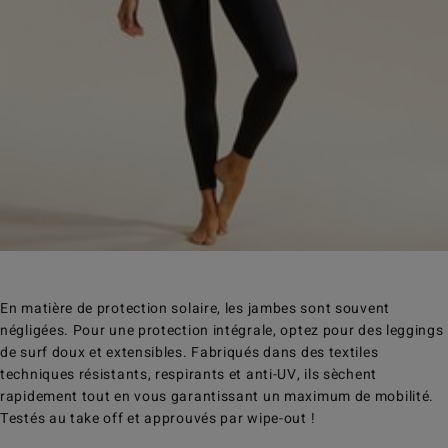
En matière de protection solaire, les jambes sont souvent
négligées. Pour une protection intégrale, optez pour des leggings
de surf doux et extensibles. Fabriqués dans des textiles
techniques résistants, respirants et anti-UV, ils sèchent
rapidement tout en vous garantissant un maximum de mobilité.
Testés au take off et approuvés par wipe-out !