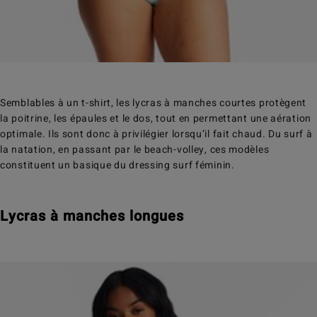
Semblables à un t-shirt, les lycras à manches courtes protègent
la poitrine, les épaules et le dos, tout en permettant une aération
optimale. Ils sont donc à privilégier lorsqu’il fait chaud. Du surf à
la natation, en passant par le beach-volley, ces modèles
constituent un basique du dressing surf féminin.
Lycras à manches longues