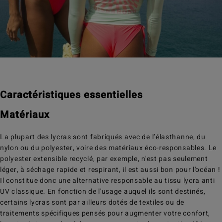
Caractéristiques essentielles
Matériaux
La plupart des lycras sont fabriqués avec de l’élasthanne, du
nylon ou du polyester, voire des matériaux éco-responsables. Le
polyester extensible recyclé, par exemple, n'est pas seulement
léger, à séchage rapide et respirant, il est aussi bon pour l'océan !
Il constitue donc une alternative responsable au tissu lycra anti
UV classique. En fonction de l'usage auquel ils sont destinés,
certains lycras sont par ailleurs dotés de textiles ou de
traitements spécifiques pensés pour augmenter votre confort,