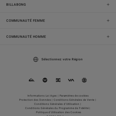
BILLABONG
COMMUNAUTÉ FEMME
COMMUNAUTÉ HOMME
Sélectionnez votre Région
Informations Loi Agec |
Paramètres de cookies
Protection des Données |
Conditions Générales de Vente |
Conditions Générales d'Utilisation |
Conditions Générales du Programme de Fidélité |
Politique d'Utilisation des Cookies