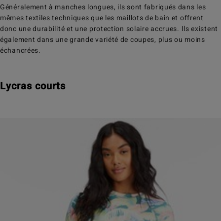
Généralement à manches longues, ils sont fabriqués dans les
mêmes textiles techniques que les maillots de bain et offrent
donc une durabilité et une protection solaire accrues. Ils existent
également dans une grande variété de coupes, plus ou moins
échancrées.
Lycras courts