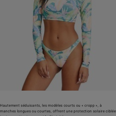
Hautement séduisants, les modèles courts ou « cropp », à
manches longues ou courtes, offrent une protection solaire ciblée