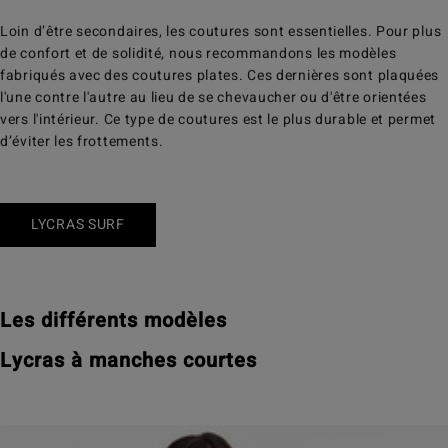
Loin d’être secondaires, les coutures sont essentielles. Pour plus
de confort et de solidité, nous recommandons les modèles
fabriqués avec des coutures plates. Ces dernières sont plaquées
l'une contre l'autre au lieu de se chevaucher ou d'être orientées
vers l'intérieur. Ce type de coutures est le plus durable et permet
d’éviter les frottements.
LYCRAS SURF
Les différents modèles
Lycras à manches courtes