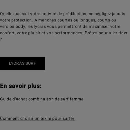
Quelle que soit votre activité de prédilection, ne négligez jamais
votre protection. A manches courtes ou longues, courts ou
version body, les lycras vous permettront de maximiser votre
confort, votre plaisir et vos performances. Prêtes pour aller rider
?
LYCRAS SURF
En savoir plus:
Guide d'achat combinaison de surf femme
Comment choisir un bikini pour surfer