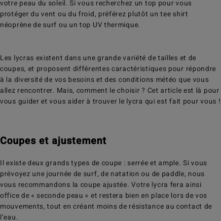
votre peau du soleil. Si vous recherchez un top pour vous
protéger du vent ou du froid, préférez plutôt un tee shirt
néoprène de surf ou un top UV thermique.
Les lycras existent dans une grande variété de tailles et de
coupes, et proposent différentes caractéristiques pour répondre
à la diversité de vos besoins et des conditions météo que vous
allez rencontrer. Mais, comment le choisir ? Cet article est là pour
vous guider et vous aider à trouver le lycra qui est fait pour vous !
Coupes et ajustement
Il existe deux grands types de coupe : serrée et ample. Si vous
prévoyez une journée de surf, de natation ou de paddle, nous
vous recommandons la coupe ajustée. Votre lycra fera ainsi
office de « seconde peau » et restera bien en place lors de vos
mouvements, tout en créant moins de résistance au contact de
l’eau.