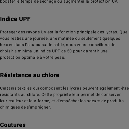
booster le temps de séchage ou augmenter la protection UV.
Indice UPF
Protéger des rayons UV est la fonction principale des lycras. Que
vous restiez une journée, une matinée ou seulement quelques
heures dans l’eau ou sur le sable, nous vous conseillons de
choisir a minima un indice UPF de 50 pour garantir une
protection optimale à votre peau.
Résistance au chlore
Certains textiles qui composent les lycras peuvent également être
résistants au chlore. Cette propriété leur permet de conserver
leur couleur et leur forme, et d’empêcher les odeurs de produits
chimiques de s’imprégner.
Coutures