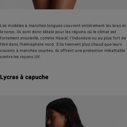
Les modèles à manches longues couvrent entièrement les bras et
le torse. Ils sont donc idéals pour les régions où le climat est
fortement ensoleillé, comme Hawaï, l’Indonésie ou au plus fort de
l'été dans l'hémisphère nord. S’ils tiennent plus chaud que leurs
cousins à manches courtes, ils offrent une protection imbattable
contre les rayons UV.
Lycras à capuche