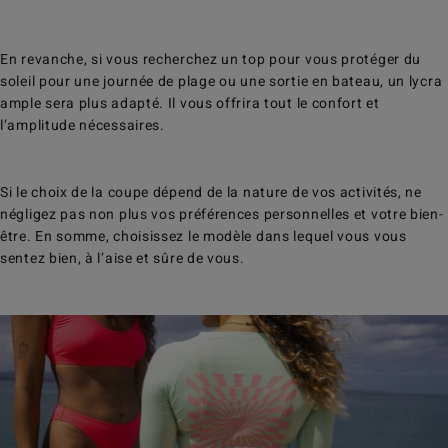
En revanche, si vous recherchez un top pour vous protéger du
soleil pour une journée de plage ou une sortie en bateau, un lycra
ample sera plus adapté. Il vous offrira tout le confort et
l’amplitude nécessaires.
Si le choix de la coupe dépend de la nature de vos activités, ne
négligez pas non plus vos préférences personnelles et votre bien-
être. En somme, choisissez le modèle dans lequel vous vous
sentez bien, à l’aise et sûre de vous.