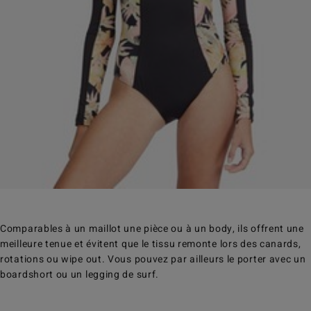
Comparables à un maillot une pièce ou à un body, ils offrent une
meilleure tenue et évitent que le tissu remonte lors des canards,
rotations ou wipe out. Vous pouvez par ailleurs le porter avec un
boardshort ou un legging de surf.