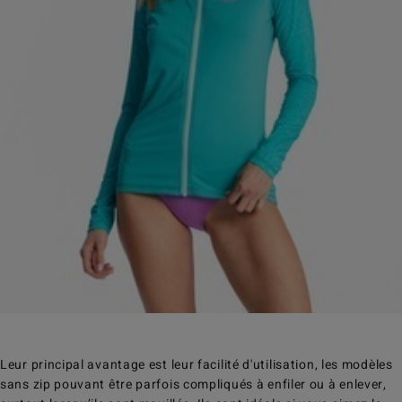
Leur principal avantage est leur facilité d'utilisation, les modèles
sans zip pouvant être parfois compliqués à enfiler ou à enlever,