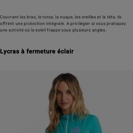
Couvrant les bras, le torse, la nuque, les oreilles et la tête, ils
offrent une protection intégrale. A privilégier si vous pratiquez
une activité où le soleil frappe sous plusieurs angles.
Lycras à fermeture éclair