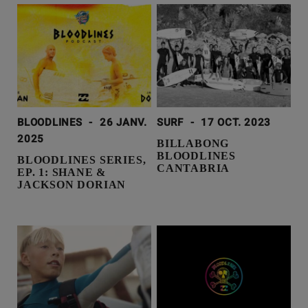
BLOODLINES
-
26 JANV.
SURF
-
17 OCT. 2023
2025
BILLABONG
BLOODLINES
BLOODLINES SERIES,
CANTABRIA
EP. 1: SHANE &
JACKSON DORIAN