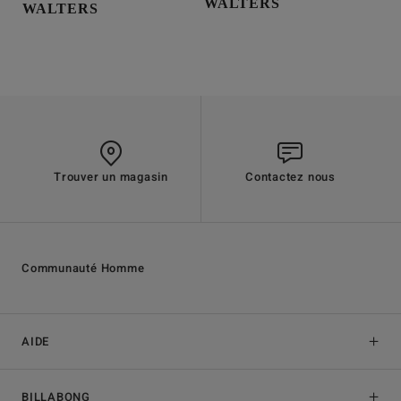
WALTERS
WALTERS
Trouver un magasin
Contactez nous
Communauté Homme
AIDE
BILLABONG