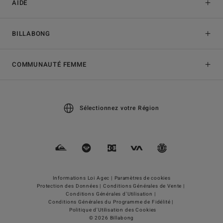
AIDE
BILLABONG
COMMUNAUTÉ FEMME
Sélectionnez votre Région
Informations Loi Agec |
Paramètres de cookies
Protection des Données |
Conditions Générales de Vente |
Conditions Générales d'Utilisation |
Conditions Générales du Programme de Fidélité |
Politique d'Utilisation des Cookies
© 2026 Billabong