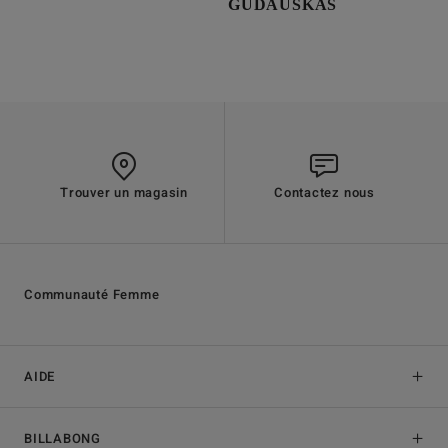
GUDAUSKAS
Trouver un magasin
Contactez nous
Communauté Femme
AIDE
BILLABONG