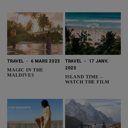
TRAVEL
-
6 MARS 2023
TRAVEL
-
17 JANV.
2023
MAGIC IN THE
MALDIVES
ISLAND TIME –
WATCH THE FILM