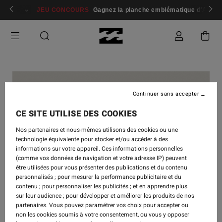
 membres
Se connecter / s'inscrire
JEU CONCOURS
Gagnez la planche emblématique d'Andy I
Continuer sans accepter
CE SITE UTILISE DES COOKIES
Nos partenaires et nous-mêmes utilisons des cookies ou une
technologie équivalente pour stocker et/ou accéder à des
informations sur votre appareil. Ces informations personnelles
(comme vos données de navigation et votre adresse IP) peuvent
être utilisées pour vous présenter des publications et du contenu
personnalisés ; pour mesurer la performance publicitaire et du
contenu ; pour personnaliser les publicités ; et en apprendre plus
sur leur audience ; pour développer et améliorer les produits de nos
partenaires. Vous pouvez paramétrer vos choix pour accepter ou
non les cookies soumis à votre consentement, ou vous y opposer