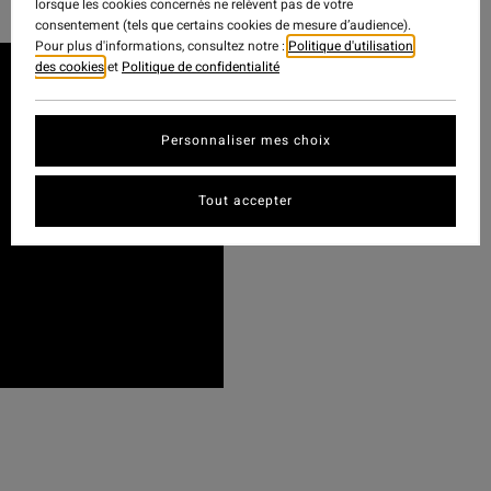
lorsque les cookies concernés ne relèvent pas de votre
consentement (tels que certains cookies de mesure d’audience).
Pour plus d'informations, consultez notre :
Politique d'utilisation
des cookies
et
Politique de confidentialité
Personnaliser mes choix
Tout accepter