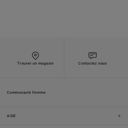
Trouver un magasin
Contactez nous
Communauté Femme
AIDE