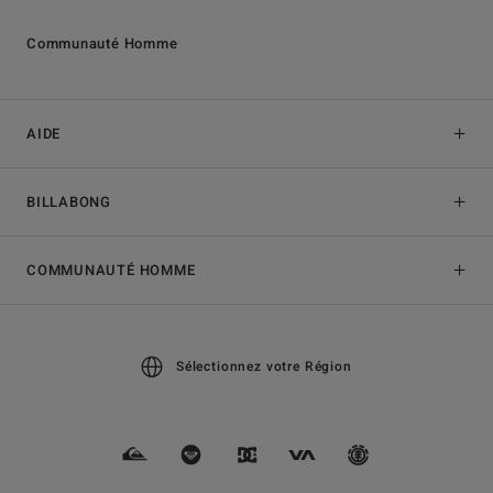
Communauté Homme
AIDE
BILLABONG
COMMUNAUTÉ HOMME
Sélectionnez votre Région