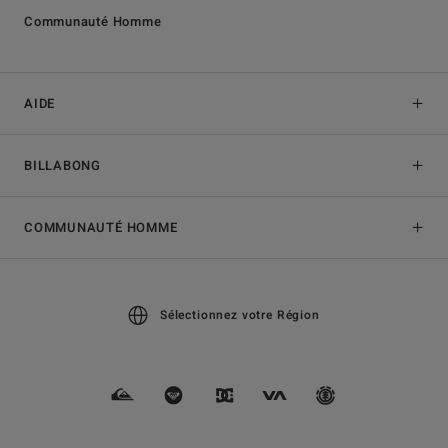
Communauté Homme
AIDE
BILLABONG
COMMUNAUTÉ HOMME
Sélectionnez votre Région