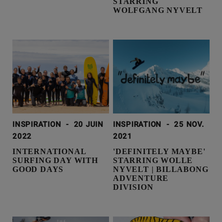
STARRING
WOLFGANG NYVELT
INSPIRATION
-
20 JUIN
INSPIRATION
-
25 NOV.
2022
2021
INTERNATIONAL
'DEFINITELY MAYBE'
SURFING DAY WITH
STARRING WOLLE
GOOD DAYS
NYVELT | BILLABONG
ADVENTURE
DIVISION