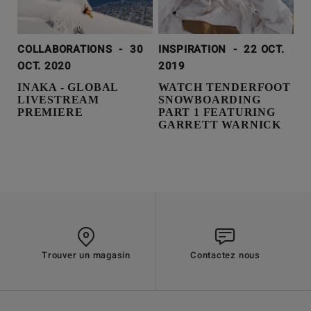
COLLABORATIONS
-
30
INSPIRATION
-
22 OCT.
OCT. 2020
2019
INAKA - GLOBAL
WATCH TENDERFOOT
LIVESTREAM
SNOWBOARDING
PREMIERE
PART 1 FEATURING
GARRETT WARNICK
Trouver un magasin
Contactez nous