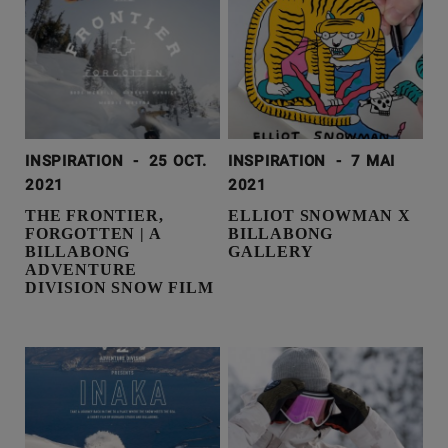
INSPIRATION
-
25 OCT.
INSPIRATION
-
7 MAI
2021
2021
THE FRONTIER,
ELLIOT SNOWMAN X
FORGOTTEN | A
BILLABONG
BILLABONG
GALLERY
ADVENTURE
DIVISION SNOW FILM